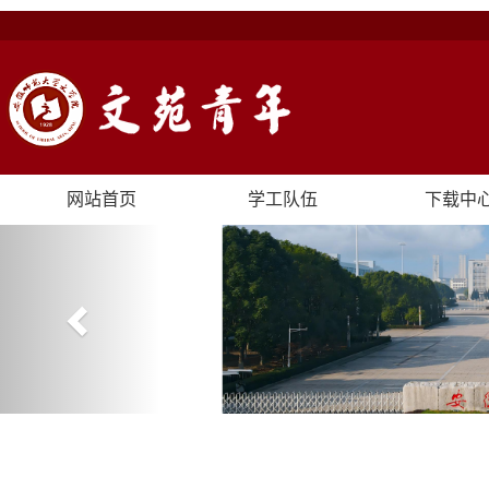
网站首页
学工队伍
下载中