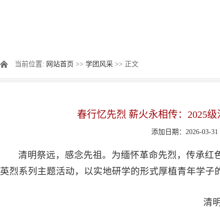
当前位置:
网站首页
>>
学团风采
>> 正文
春行忆先烈 薪火永相传：202
添加日期：2026-03-31
清明祭远，感念先祖。为缅怀革命先烈，传承红色
英烈系列主题活动，以实地研学的形式厚植青年学子
清