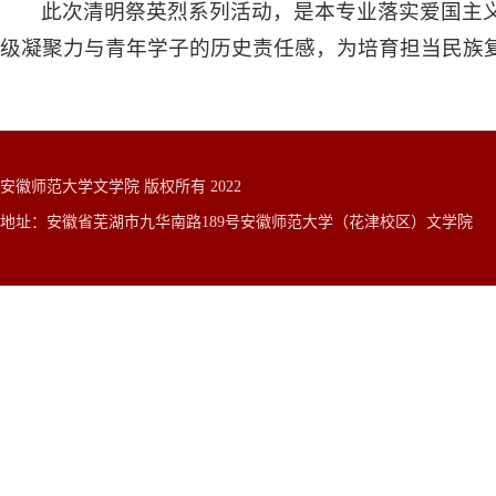
此次清明祭英烈系列活动，是本专业落实爱国主
级凝聚力与青年学子的历史责任感，为培育担当民族
安徽师范大学文学院 版权所有 2022
地址：安徽省芜湖市九华南路189号安徽师范大学（花津校区）文学院