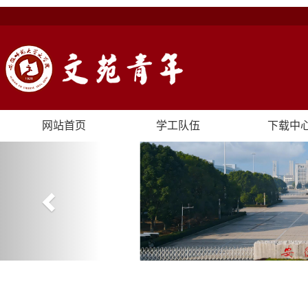
网站首页
学工队伍
下载中