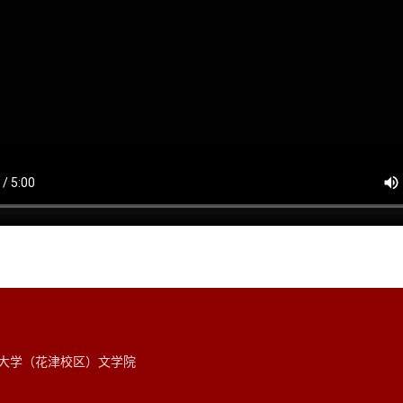
范大学（花津校区）文学院