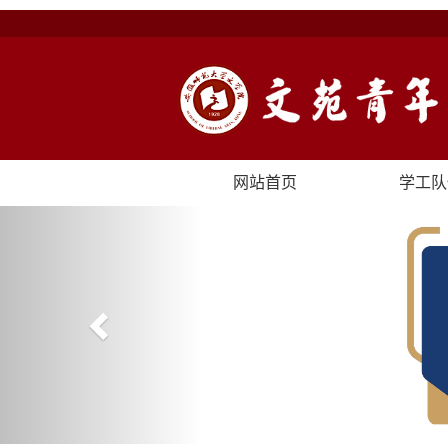
网站首页
学工队