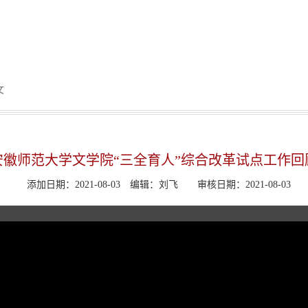
文
安徽师范大学文学院“三全育人”综合改革试点工作回
添加日期：2021-08-03
编辑：刘飞
审核日期：2021-08-03