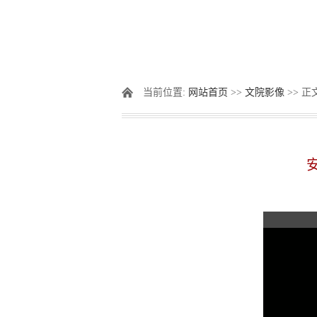
当前位置:
网站首页
>>
文院影像
>> 正