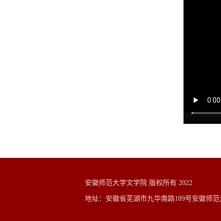
安徽师范大学文学院 版权所有 2022
地址：安徽省芜湖市九华南路189号安徽师