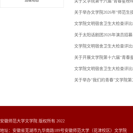
班级动态
关于文学院第十六届“青春星榜
关于举办文学院2026年“师范
文学院文明宿舍卫生大检查评比结果（
关于太阳话剧团2026年演员招
文学院文明宿舍卫生大检查评比结果（
关于开展文学院第十六届“青春
文学院文明宿舍卫生大检查评比结果（
关于举办“我们的青春”文学院
安徽师范大学文学院 版权所有 2022
地址：安徽省芜湖市九华南路189号安徽师范大学（花津校区）文学院