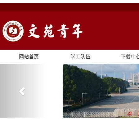
网站首页
学工队伍
下载中