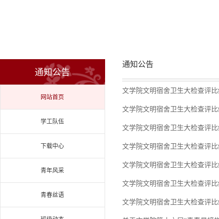
通知公告
通知公告
文学院文明宿舍卫生大检查评比结果（
网站首页
文学院文明宿舍卫生大检查评比结果（
学工队伍
文学院文明宿舍卫生大检查评比结果（
下载中心
文学院文明宿舍卫生大检查评比结果（
文学院文明宿舍卫生大检查评比结果（
青年风采
文学院文明宿舍卫生大检查评比结果（
青春丝语
文学院文明宿舍卫生大检查评比结果（